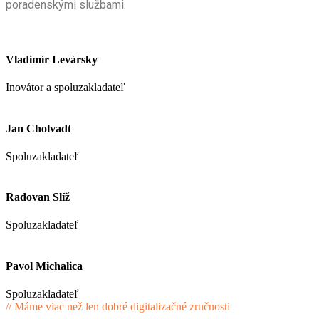
poradenskými službami.
Vladimír Levársky
Inovátor a spoluzakladateľ
Jan Cholvadt
Spoluzakladateľ
Radovan Slíž
Spoluzakladateľ
Pavol Michalica
Spoluzakladateľ
// Máme viac než len dobré digitalizačné zručnosti