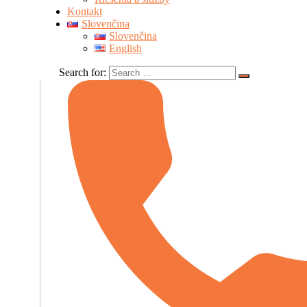
Kontakt
Slovenčina
Slovenčina
English
Search for: