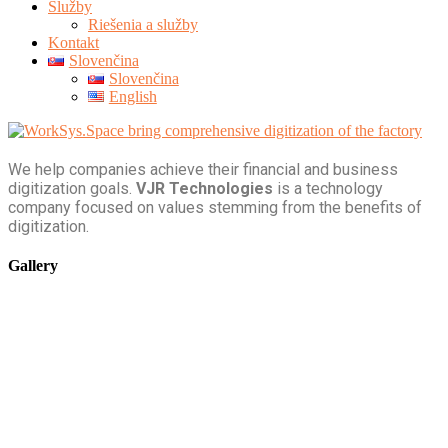
Služby
Riešenia a služby
Kontakt
Slovenčina
Slovenčina
English
We help companies achieve their financial and business
digitization goals.
VJR Technologies
is a technology
company focused on values stemming from the benefits of
digitization.
Gallery